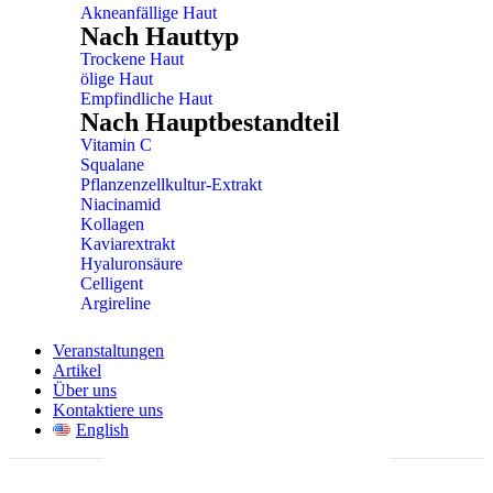
Akneanfällige Haut
Nach Hauttyp
Trockene Haut
ölige Haut
Empfindliche Haut
Nach Hauptbestandteil
Vitamin C
Squalane
Pflanzenzellkultur-Extrakt
Niacinamid
Kollagen
Kaviarextrakt
Hyaluronsäure
Celligent
Argireline
Veranstaltungen
Artikel
Über uns
Kontaktiere uns
English