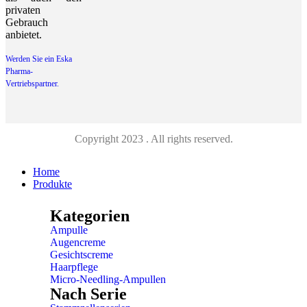
privaten
Gebrauch
anbietet.
Werden Sie ein Eska
Pharma-
Vertriebspartner.
Copyright 2023 . All rights reserved.
Home
Produkte
Kategorien
Ampulle
Augencreme
Gesichtscreme
Haarpflege
Micro-Needling-Ampullen
Nach Serie