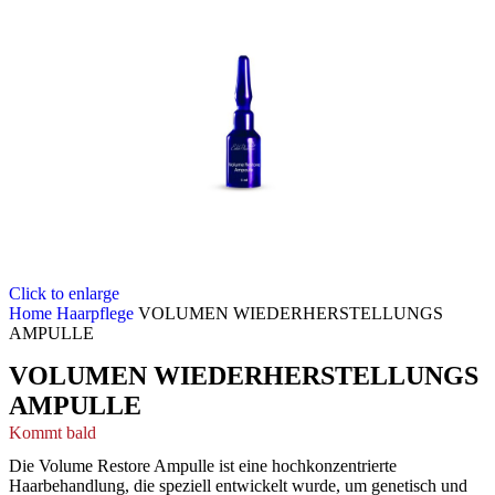
Click to enlarge
Home
Haarpflege
VOLUMEN WIEDERHERSTELLUNGS
AMPULLE
VOLUMEN WIEDERHERSTELLUNGS
AMPULLE
Kommt bald
Die Volume Restore Ampulle ist eine hochkonzentrierte
Haarbehandlung, die speziell entwickelt wurde, um genetisch und