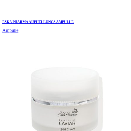
ESKA PHARMA AUFHELLUNGS AMPULLE
Ampulle