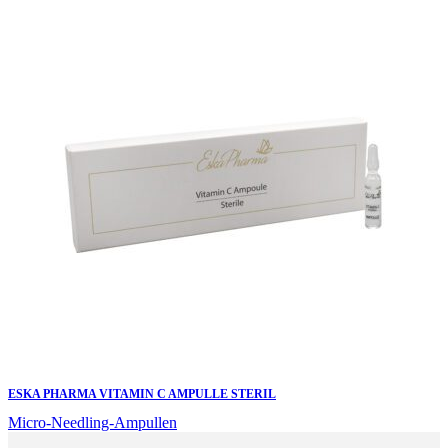
ESKA PHARMA VITAMIN C AMPULLE STERIL
Micro-Needling-Ampullen