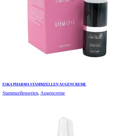
ESKA PHARMA STAMMZELLEN AUGENCREME
Stammzellenserien
,
Augencreme