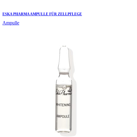
ESKA PHARMA AMPULLE FÜR ZELLPFLEGE
Ampulle