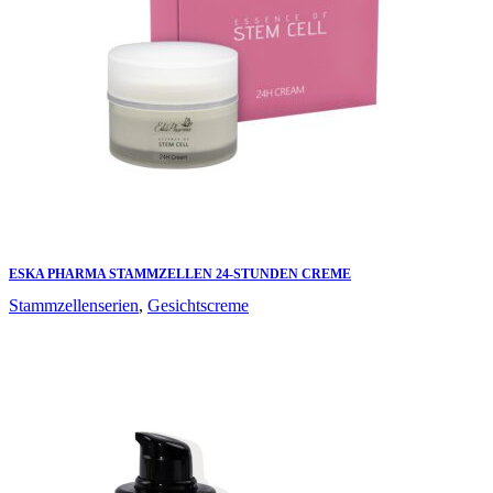
ESKA PHARMA STAMMZELLEN 24-STUNDEN CREME
Stammzellenserien
,
Gesichtscreme