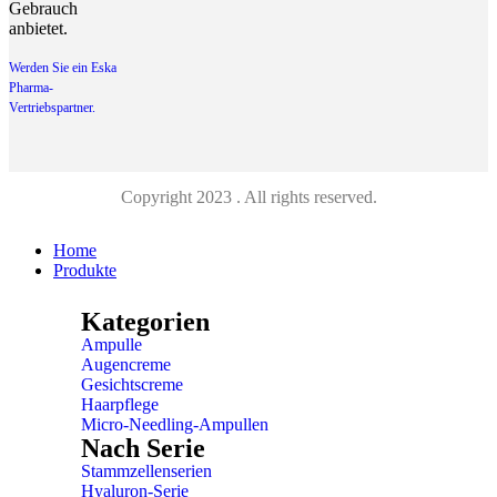
Gebrauch
anbietet.
Werden Sie ein Eska
Pharma-
Vertriebspartner.
Copyright 2023 . All rights reserved.
Home
Produkte
Kategorien
Ampulle
Augencreme
Gesichtscreme
Haarpflege
Micro-Needling-Ampullen
Nach Serie
Stammzellenserien
Hyaluron-Serie