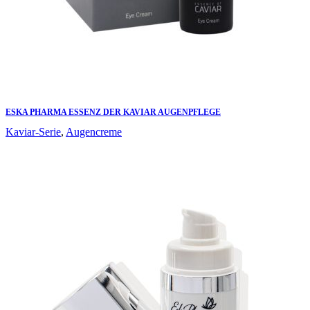
ESKA PHARMA ESSENZ DER KAVIAR AUGENPFLEGE
Kaviar-Serie
,
Augencreme