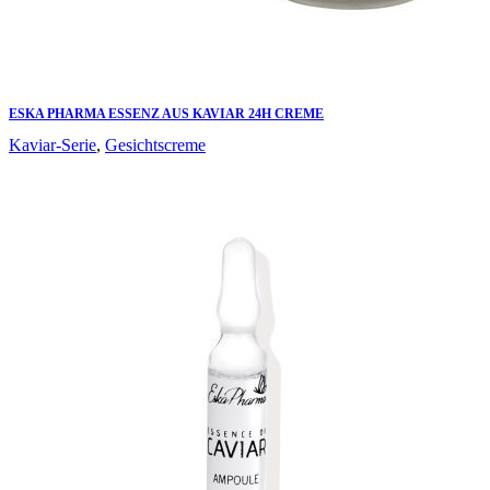
ESKA PHARMA ESSENZ AUS KAVIAR 24H CREME
Kaviar-Serie
,
Gesichtscreme