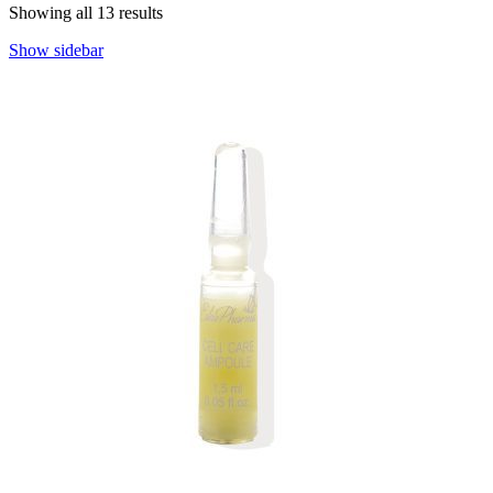
Showing all 13 results
Show sidebar