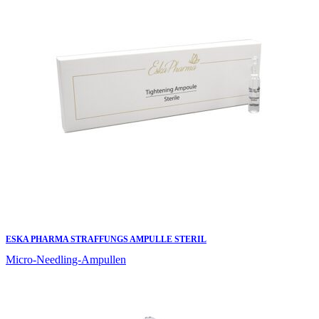
ESKA PHARMA STRAFFUNGS AMPULLE STERIL
Micro-Needling-Ampullen