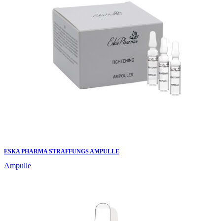
ESKA PHARMA STRAFFUNGS AMPULLE
Ampulle