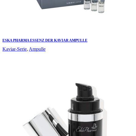
ESKA PHARMA ESSENZ DER KAVIAR AMPULLE
Kaviar-Serie
,
Ampulle