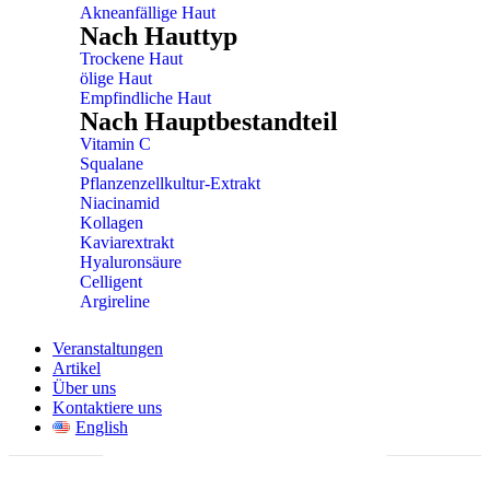
Akneanfällige Haut
Nach Hauttyp
Trockene Haut
ölige Haut
Empfindliche Haut
Nach Hauptbestandteil
Vitamin C
Squalane
Pflanzenzellkultur-Extrakt
Niacinamid
Kollagen
Kaviarextrakt
Hyaluronsäure
Celligent
Argireline
Veranstaltungen
Artikel
Über uns
Kontaktiere uns
English