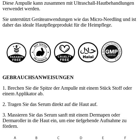
Diese Ampulle kann zusammen mit Ultraschall-Hautbehandlungen
verwendet werden.
Sie unterstützt Geräteanwendungen wie das Micro-Needling und ist
daher das ideale Hautpflegeprodukt für die Heimpflege.
GEBRAUCHSANWEISUNGEN
1. Brechen Sie die Spitze der Ampulle mit einem Stück Stoff oder
einem Applikator ab.
2. Tragen Sie das Serum direkt auf die Haut auf.
3. Massieren Sie das Serum sanft mit einem Dermapen oder
Dermaroller in die Haut ein, um eine tiefgehende Aufnahme zu
fördern.