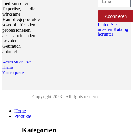
medizinischer
Expertise, die
wirksame
Abonnieren
Hautpflegeprodukte
Laden Sie
sowohl für den
unseren Katalog
professionellen
herunter
als auch den
privaten
Gebrauch
anbietet.
Werden Sie ein Eska
Pharma-
Vertriebspartner.
Copyright 2023 . All rights reserved.
Home
Produkte
Kategorien