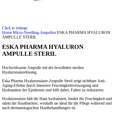
Click to enlarge
Home
Micro-Needling-Ampullen
ESKA PHARMA HYALURON
AMPULLE STERIL
ESKA PHARMA HYALURON
AMPULLE STERIL
Hochwirksame Ampulle mit der bewährten sterilen
Hyaluronsäurelösung.
Eska Pharma Hyaluronsäure-Ampulle Steril zeigt sichtbare Anti-
Aging-Effekte durch intensive Feuchtigkeitsversorgung und
Hydratation der Epidermis und hilft dabei, Falten zu reduzieren.
Hyaluronsäure hält die Haut hydratisiert, bindet die Feuchtigkeit und
stärkt die Hautbarriere, weshalb sie ideal für die Pflege während und
nach dermatologischen Hautbehandlungen ist.